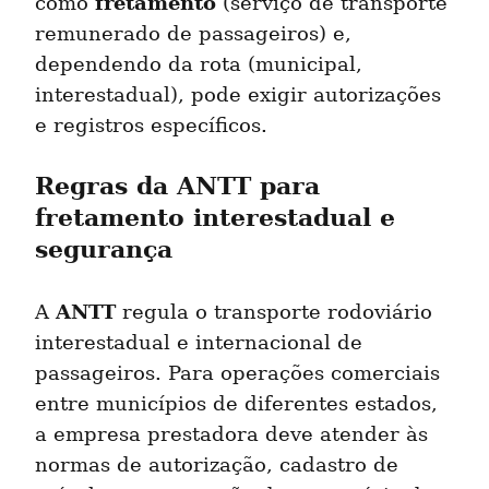
fretamento
como 
 (serviço de transporte 
remunerado de passageiros) e, 
dependendo da rota (municipal, 
interestadual), pode exigir autorizações 
e registros específicos.
Regras da ANTT para 
fretamento interestadual e 
segurança
ANTT
A 
 regula o transporte rodoviário 
interestadual e internacional de 
passageiros. Para operações comerciais 
entre municípios de diferentes estados, 
a empresa prestadora deve atender às 
normas de autorização, cadastro de 