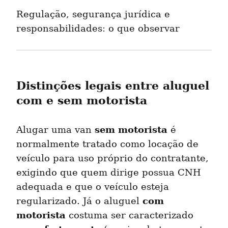
Regulação, segurança jurídica e 
responsabilidades: o que observar
Distinções legais entre aluguel 
com e sem motorista
sem motorista
Alugar uma van 
 é 
normalmente tratado como locação de 
veículo para uso próprio do contratante, 
exigindo que quem dirige possua CNH 
adequada e que o veículo esteja 
com 
regularizado. Já o aluguel 
motorista
 costuma ser caracterizado 