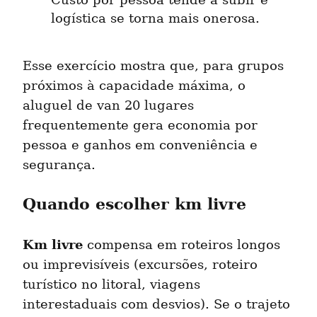
Custo por pessoa tende a subir e 
logística se torna mais onerosa.
Esse exercício mostra que, para grupos 
próximos à capacidade máxima, o 
aluguel de van 20 lugares 
frequentemente gera economia por 
pessoa e ganhos em conveniência e 
segurança.
Quando escolher km livre
Km livre
 compensa em roteiros longos 
ou imprevisíveis (excursões, roteiro 
turístico no litoral, viagens 
interestaduais com desvios). Se o trajeto 