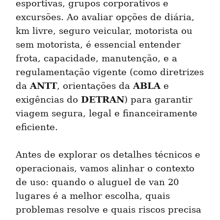
esportivas, grupos corporativos e 
excursões. Ao avaliar opções de diária, 
km livre, seguro veicular, motorista ou 
sem motorista, é essencial entender 
frota, capacidade, manutenção, e a 
regulamentação vigente (como diretrizes 
ANTT
ABLA
da 
, orientações da 
 e 
DETRAN
exigências do 
) para garantir 
viagem segura, legal e financeiramente 
eficiente.
Antes de explorar os detalhes técnicos e 
operacionais, vamos alinhar o contexto 
de uso: quando o aluguel de van 20 
lugares é a melhor escolha, quais 
problemas resolve e quais riscos precisa 