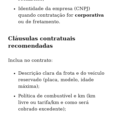
Identidade da empresa (CNPJ) 
corporativa
quando contratação for 
ou de fretamento.
Cláusulas contratuais 
recomendadas
Inclua no contrato:
Descrição clara da frota e do veículo 
reservado (placa, modelo, idade 
máxima);
Política de combustível e km (km 
livre ou tarifa/km e como será 
cobrado excedente);