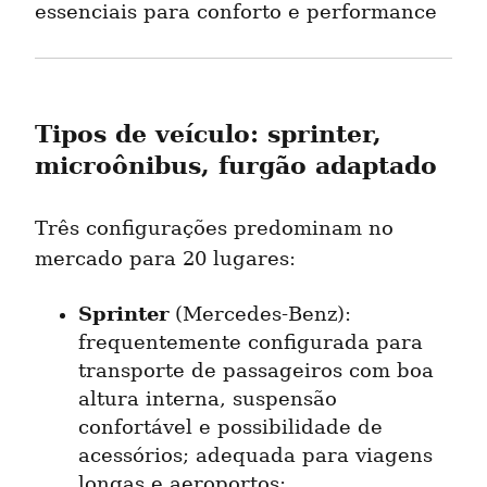
essenciais para conforto e performance
Tipos de veículo: sprinter, 
microônibus, furgão adaptado
Três configurações predominam no 
mercado para 20 lugares:
Sprinter
 (Mercedes-Benz): 
frequentemente configurada para 
transporte de passageiros com boa 
altura interna, suspensão 
confortável e possibilidade de 
acessórios; adequada para viagens 
longas e aeroportos;