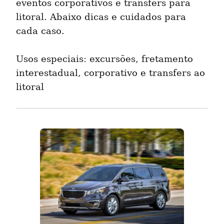
eventos corporativos e transfers para 
litoral. Abaixo dicas e cuidados para 
cada caso.
Usos especiais: excursões, fretamento 
interestadual, corporativo e transfers ao 
litoral