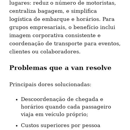
lugares: reduz o número de motoristas, 
centraliza bagagem, e simplifica 
logística de embarque e horários. Para 
grupos empresariais, o benefício inclui 
imagem corporativa consistente e 
coordenação de transporte para eventos, 
clientes ou colaboradores.
Problemas que a van resolve
Principais dores solucionadas:
Descoordenação de chegada e 
horários quando cada passageiro 
viaja em veículo próprio;
Custos superiores por pessoa 