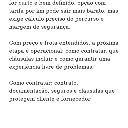
for curto e bem definido, opção com 
tarifa por km pode sair mais barato, mas 
exige cálculo preciso do percurso e 
margem de segurança.
Com preço e frota entendidos, a próxima 
etapa é operacional: como contratar, que 
cláusulas incluir e como garantir uma 
experiência livre de problemas.
Como contratar: contrato, 
documentação, seguros e cláusulas que 
protegem cliente e fornecedor