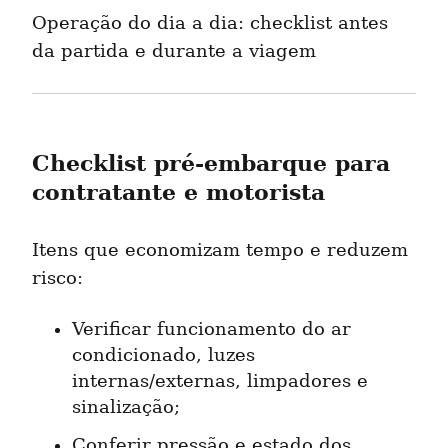
Operação do dia a dia: checklist antes 
da partida e durante a viagem
Checklist pré-embarque para 
contratante e motorista
Itens que economizam tempo e reduzem 
risco:
Verificar funcionamento do ar 
condicionado, luzes 
internas/externas, limpadores e 
sinalização;
Conferir pressão e estado dos 