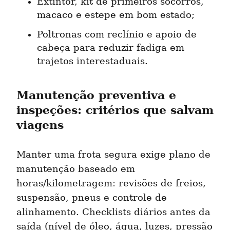
Extintor, kit de primeiros socorros, 
macaco e estepe em bom estado;
Poltronas com reclínio e apoio de 
cabeça para reduzir fadiga em 
trajetos interestaduais.
Manutenção preventiva e 
inspeções: critérios que salvam 
viagens
Manter uma frota segura exige plano de 
manutenção baseado em 
horas/kilometragem: revisões de freios, 
suspensão, pneus e controle de 
alinhamento. Checklists diários antes da 
saída (nível de óleo, água, luzes, pressão 