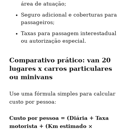
área de atuação;
Seguro adicional e coberturas para 
passageiros;
Taxas para passagem interestadual 
ou autorização especial.
Comparativo prático: van 20 
lugares x carros particulares 
ou minivans
Use uma fórmula simples para calcular 
custo por pessoa:
Custo por pessoa = (Diária + Taxa 
motorista + (Km estimado × 