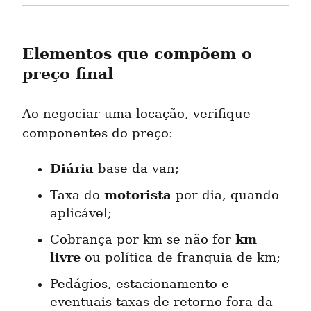
Elementos que compõem o 
preço final
Ao negociar uma locação, verifique 
componentes do preço:
Diária
 base da van;
motorista
Taxa do 
 por dia, quando 
aplicável;
km 
Cobrança por km se não for 
livre
 ou política de franquia de km;
Pedágios, estacionamento e 
eventuais taxas de retorno fora da 