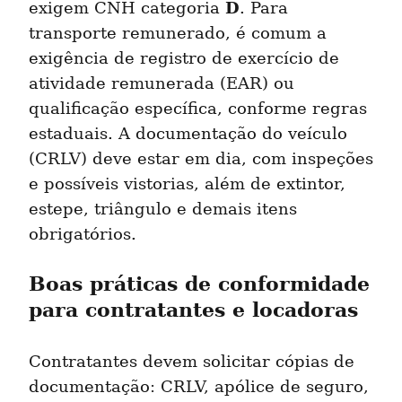
D
exigem CNH categoria 
. Para 
transporte remunerado, é comum a 
exigência de registro de exercício de 
atividade remunerada (EAR) ou 
qualificação específica, conforme regras 
estaduais. A documentação do veículo 
(CRLV) deve estar em dia, com inspeções 
e possíveis vistorias, além de extintor, 
estepe, triângulo e demais itens 
obrigatórios.
Boas práticas de conformidade 
para contratantes e locadoras
Contratantes devem solicitar cópias de 
documentação: CRLV, apólice de seguro, 