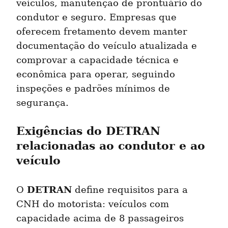
veículos, manutenção de prontuário do 
condutor e seguro. Empresas que 
oferecem fretamento devem manter 
documentação do veículo atualizada e 
comprovar a capacidade técnica e 
econômica para operar, seguindo 
inspeções e padrões mínimos de 
segurança.
Exigências do DETRAN 
relacionadas ao condutor e ao 
veículo
DETRAN
O 
 define requisitos para a 
CNH do motorista: veículos com 
capacidade acima de 8 passageiros 