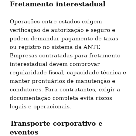
Fretamento interestadual
Operações entre estados exigem 
verificação de autorização e seguro e 
podem demandar pagamento de taxas 
ou registro no sistema da ANTT. 
Empresas contratadas para fretamento 
interestadual devem comprovar 
regularidade fiscal, capacidade técnica e 
manter prontuários de manutenção e 
condutores. Para contratantes, exigir a 
documentação completa evita riscos 
legais e operacionais.
Transporte corporativo e 
eventos