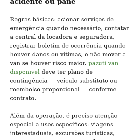
acidente ou pane
Regras básicas: acionar serviços de 
emergência quando necessário, contatar 
a central da locadora e seguradora, 
registrar boletim de ocorrência quando 
houver danos ou vítimas, e não mover a 
van se houver risco maior. 
pazuti van 
disponivel
 deve ter plano de 
contingência — veículo substituto ou 
reembolso proporcional — conforme 
contrato.
Além da operação, é preciso atenção 
especial a usos específicos: viagens 
interestaduais, excursões turísticas, 