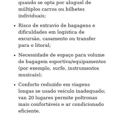
quando se opta por aluguel de 
múltiplos carros ou bilhetes 
individuais;
Risco de extravio de bagagens e 
dificuldades em logística de 
excursão, casamento ou transfer 
para o litoral;
Necessidade de espaço para volume 
de bagagem esportiva/equipamentos 
(por exemplo, surfe, instrumentos 
musicais);
Conforto reduzido em viagens 
longas se usado veículo inadequado; 
van 20 lugares permite poltronas 
mais confortáveis e ar condicionado 
eficiente.