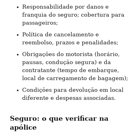
Responsabilidade por danos e 
franquia do seguro; cobertura para 
passageiros;
Política de cancelamento e 
reembolso, prazos e penalidades;
Obrigações do motorista (horário, 
pausas, condução segura) e da 
contratante (tempo de embarque, 
local de carregamento de bagagem);
Condições para devolução em local 
diferente e despesas associadas.
Seguro: o que verificar na 
apólice