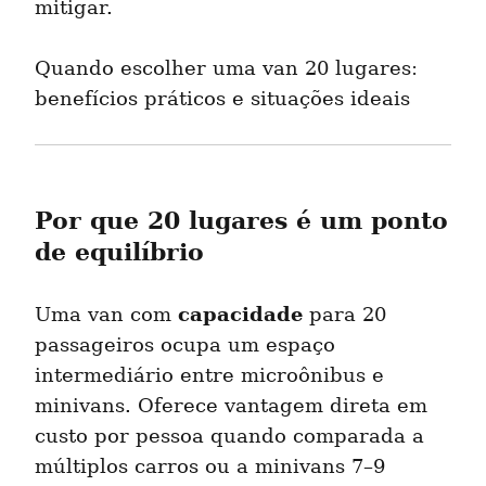
mitigar.
Quando escolher uma van 20 lugares: 
benefícios práticos e situações ideais
Por que 20 lugares é um ponto 
de equilíbrio
capacidade
Uma van com 
 para 20 
passageiros ocupa um espaço 
intermediário entre microônibus e 
minivans. Oferece vantagem direta em 
custo por pessoa quando comparada a 
múltiplos carros ou a minivans 7–9 