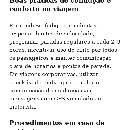
Boas práticas de condução e 
conforto na viagem
Para reduzir fadiga e incidentes: 
respeitar limites de velocidade, 
programar paradas regulares a cada 2–3 
horas, incentivar uso de cinto por todos 
os passageiros e manter comunicação 
clara de horários e pontos de parada. 
Em viagens corporativas, utilizar 
checklist de embarque e acelerar 
comunicação de mudanças via 
mensagens com GPS vinculado ao 
motorista.
Procedimentos em caso de 