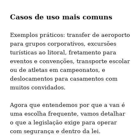
Casos de uso mais comuns
Exemplos práticos: transfer de aeroporto 
para grupos corporativos, excursões 
turísticas ao litoral, fretamento para 
eventos e convenções, transporte escolar 
ou de atletas em campeonatos, e 
deslocamentos para casamentos com 
muitos convidados.
Agora que entendemos por que a van é 
uma escolha frequente, vamos detalhar 
o que a legislação exige para operar 
com segurança e dentro da lei.