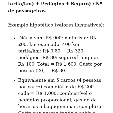
tarifa/km) + Pedágios + Seguro) / Nº 
de passageiros
Exemplo hipotético (valores ilustrativos):
Diária van: R$ 900; motorista: R$ 
200; km estimado: 400 km; 
tarifa/km: R$ 0,80 → R$ 320; 
pedágios: R$ 80; seguro/franquia: 
R$ 100. Total = R$ 1.600. Custo por 
pessoa (20) = R$ 80.
Equivalente em 5 carros (4 pessoas 
por carro) com diária de R$ 200 
cada = R$ 1.000; combustível e 
pedágios proporcional; gestão de 
horários e bagagem mais complexa. 