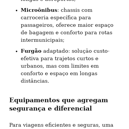
Microônibus
: chassis com 
carroceria específica para 
passageiros, oferece maior espaço 
de bagagem e conforto para rotas 
intermunicipais;
Furgão
 adaptado: solução custo-
efetiva para trajetos curtos e 
urbanos, mas com limites em 
conforto e espaço em longas 
distâncias.
Equipamentos que agregam 
segurança e diferencial
Para viagens eficientes e seguras, uma 