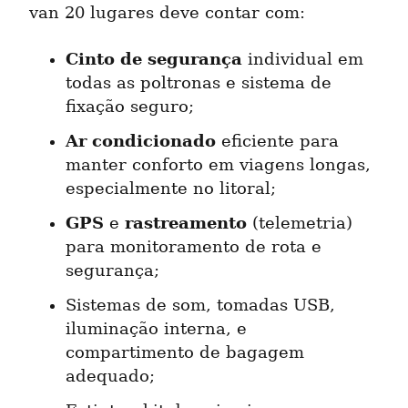
van 20 lugares deve contar com:
Cinto de segurança
 individual em 
todas as poltronas e sistema de 
fixação seguro;
Ar condicionado
 eficiente para 
manter conforto em viagens longas, 
especialmente no litoral;
GPS
rastreamento
 e 
 (telemetria) 
para monitoramento de rota e 
segurança;
Sistemas de som, tomadas USB, 
iluminação interna, e 
compartimento de bagagem 
adequado;