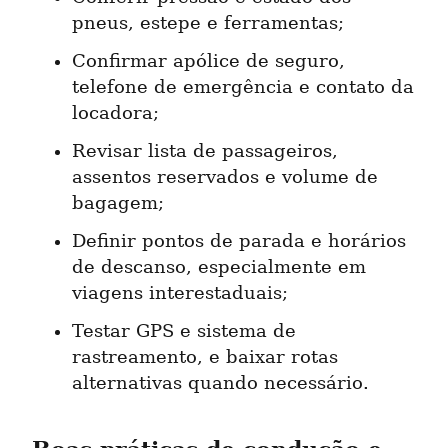
pneus, estepe e ferramentas;
Confirmar apólice de seguro, 
telefone de emergência e contato da 
locadora;
Revisar lista de passageiros, 
assentos reservados e volume de 
bagagem;
Definir pontos de parada e horários 
de descanso, especialmente em 
viagens interestaduais;
Testar GPS e sistema de 
rastreamento, e baixar rotas 
alternativas quando necessário.