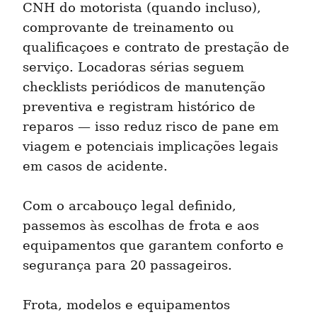
CNH do motorista (quando incluso), 
comprovante de treinamento ou 
qualificaçoes e contrato de prestação de 
serviço. Locadoras sérias seguem 
checklists periódicos de manutenção 
preventiva e registram histórico de 
reparos — isso reduz risco de pane em 
viagem e potenciais implicações legais 
em casos de acidente.
Com o arcabouço legal definido, 
passemos às escolhas de frota e aos 
equipamentos que garantem conforto e 
segurança para 20 passageiros.
Frota, modelos e equipamentos 