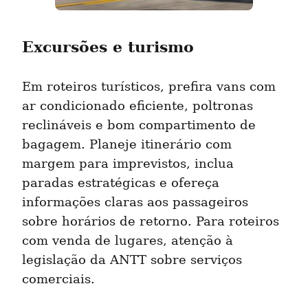
Excursões e turismo
Em roteiros turísticos, prefira vans com 
ar condicionado eficiente, poltronas 
reclináveis e bom compartimento de 
bagagem. Planeje itinerário com 
margem para imprevistos, inclua 
paradas estratégicas e ofereça 
informações claras aos passageiros 
sobre horários de retorno. Para roteiros 
com venda de lugares, atenção à 
legislação da ANTT sobre serviços 
comerciais.