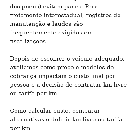
dos pneus) evitam panes. Para 
fretamento interestadual, registros de 
manutenção e laudos são 
frequentemente exigidos em 
fiscalizações.
Depois de escolher o veículo adequado, 
avaliamos como preço e modelos de 
cobrança impactam o custo final por 
pessoa e a decisão de contratar km livre 
ou tarifa por km.
Como calcular custo, comparar 
alternativas e definir km livre ou tarifa 
por km