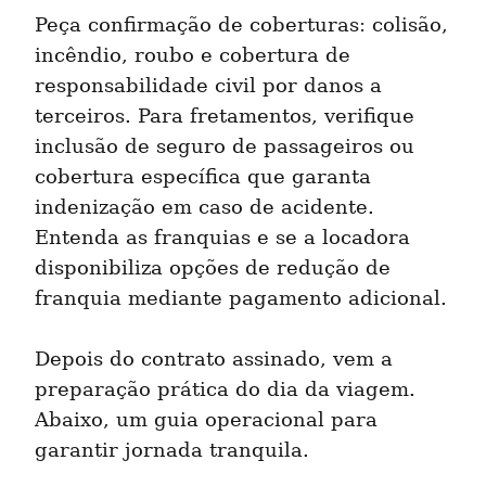
Peça confirmação de coberturas: colisão, 
incêndio, roubo e cobertura de 
responsabilidade civil por danos a 
terceiros. Para fretamentos, verifique 
inclusão de seguro de passageiros ou 
cobertura específica que garanta 
indenização em caso de acidente. 
Entenda as franquias e se a locadora 
disponibiliza opções de redução de 
franquia mediante pagamento adicional.
Depois do contrato assinado, vem a 
preparação prática do dia da viagem. 
Abaixo, um guia operacional para 
garantir jornada tranquila.