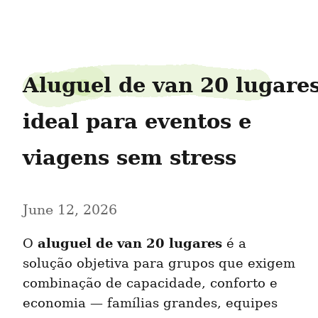
fretamentomove778
Aluguel de van 20 lugares
ideal para eventos e 
viagens sem stress
June 12, 2026
aluguel de van 20 lugares
O 
 é a 
solução objetiva para grupos que exigem 
combinação de capacidade, conforto e 
economia — famílias grandes, equipes 