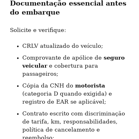
Documentação essencial antes 
do embarque
Solicite e verifique:
CRLV atualizado do veículo;
seguro 
Comprovante de apólice de 
veicular
 e cobertura para 
passageiros;
motorista
Cópia da CNH do 
(categoria D quando exigida) e 
registro de EAR se aplicável;
Contrato escrito com discriminação 
de tarifa, km, responsabilidades, 
política de cancelamento e 
reembolso;